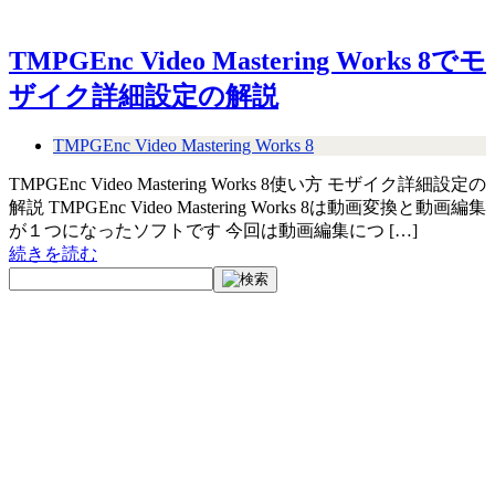
TMPGEnc Video Mastering Works 8でモ
ザイク詳細設定の解説
TMPGEnc Video Mastering Works 8
TMPGEnc Video Mastering Works 8使い方 モザイク詳細設定の
解説 TMPGEnc Video Mastering Works 8は動画変換と動画編集
が１つになったソフトです 今回は動画編集につ […]
続きを読む