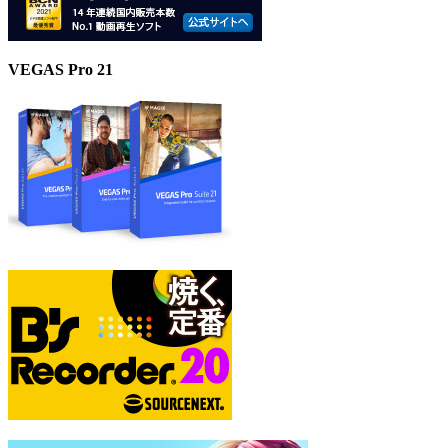
VEGAS Pro 21